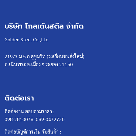
บริษัท โกลเด้นสตีล จำกัด
Golden Steel Co.,Ltd
219/3 ม.5 ถ.สุขุมวิท (วงเวียนขนส่งใหม่)
ต.เนินพระ อ.เมือง จ.ระยอง 21150
ติดต่อเรา
ติดต่องาน สอบถามราคา :
098-2810078, 089-0472730
ติดต่อบัญชีการเงิน รับสินค้า :