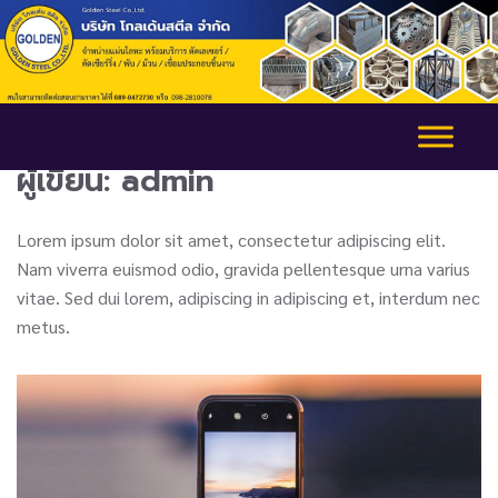
ผู้เขียน:
admin
Lorem ipsum dolor sit amet, consectetur adipiscing elit.
Nam viverra euismod odio, gravida pellentesque urna varius
vitae. Sed dui lorem, adipiscing in adipiscing et, interdum nec
metus.