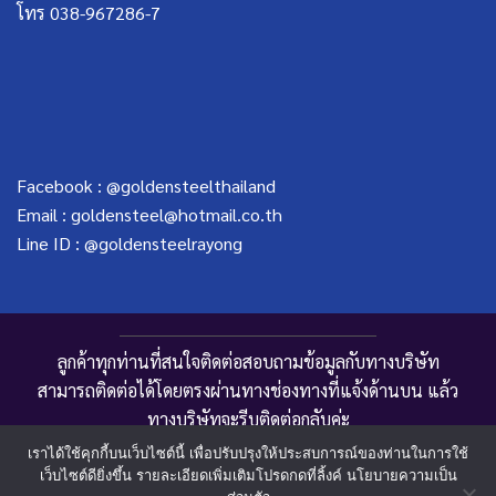
โทร 038-967286-7
Facebook :
@goldensteelthailand
Email :
goldensteel@hotmail.co.th
Line ID :
@goldensteelrayong
ลูกค้าทุกท่านที่สนใจติดต่อสอบถามข้อมูลกับทางบริษัท
สามารถติดต่อได้โดยตรงผ่านทางช่องทางที่แจ้งด้านบน แล้ว
ทางบริษัทจะรีบติดต่อกลับค่ะ
เราได้ใช้คุกกี้บนเว็บไซต์นี้ เพื่อปรับปรุงให้ประสบการณ์ของท่านในการใช้
เว็บไซต์ดียิ่งขึ้น รายละเอียดเพิ่มเติมโปรดกดที่ลิ้งค์ นโยบายความเป็น